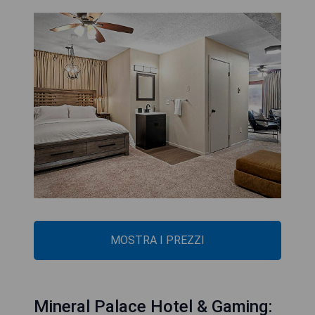
MOSTRA I PREZZI
Mineral Palace Hotel & Gaming: