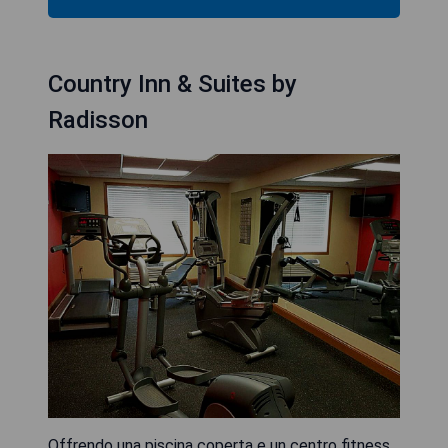
Country Inn & Suites by
Radisson
Offrendo una piscina coperta e un centro fitness,