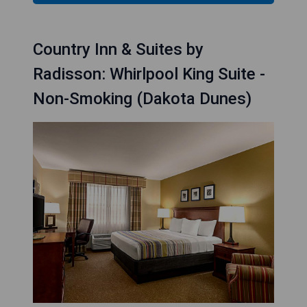
Country Inn & Suites by
Radisson: Whirlpool King Suite -
Non-Smoking (Dakota Dunes)