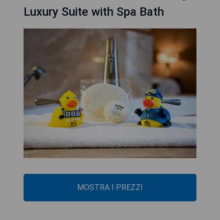
Luxury Suite with Spa Bath
MOSTRA I PREZZI