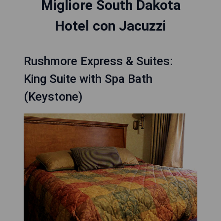
Migliore South Dakota
Hotel con Jacuzzi
Rushmore Express & Suites:
King Suite with Spa Bath
(Keystone)