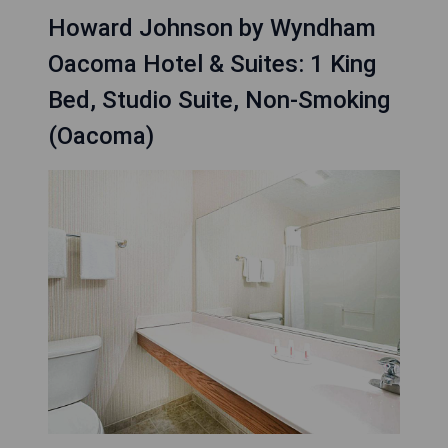
Howard Johnson by Wyndham
Oacoma Hotel & Suites: 1 King
Bed, Studio Suite, Non-Smoking
(Oacoma)