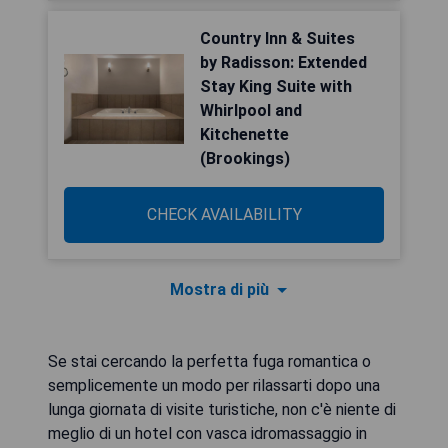
Country Inn & Suites
by Radisson: Extended
Stay King Suite with
Whirlpool and
Kitchenette
(Brookings)
CHECK AVAILABILITY
Mostra di più
Se stai cercando la perfetta fuga romantica o
semplicemente un modo per rilassarti dopo una
lunga giornata di visite turistiche, non c'è niente di
meglio di un hotel con vasca idromassaggio in