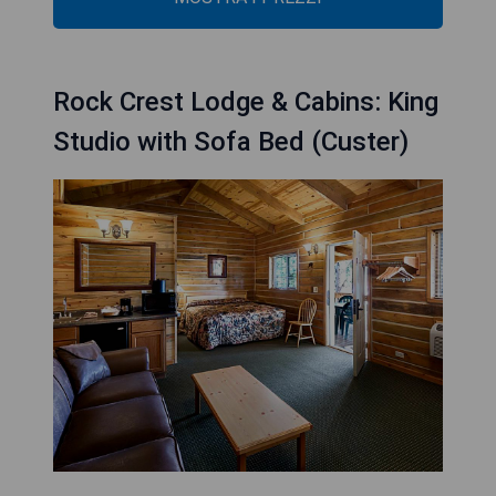
Rock Crest Lodge & Cabins: King
Studio with Sofa Bed (Custer)