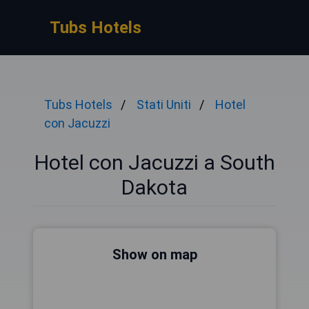
Tubs Hotels
Tubs Hotels
Stati Uniti
Hotel
con Jacuzzi
Hotel con Jacuzzi a South
Dakota
Show on map