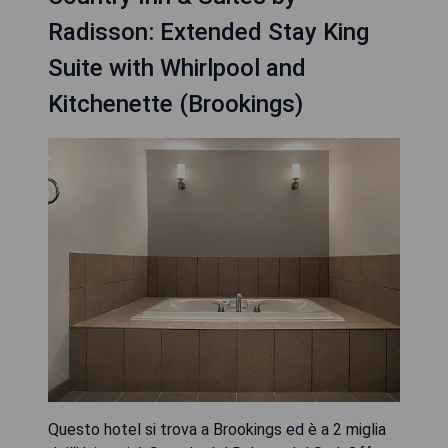
Radisson: Extended Stay King
Suite with Whirlpool and
Kitchenette (Brookings)
Questo hotel si trova a Brookings ed è a 2 miglia