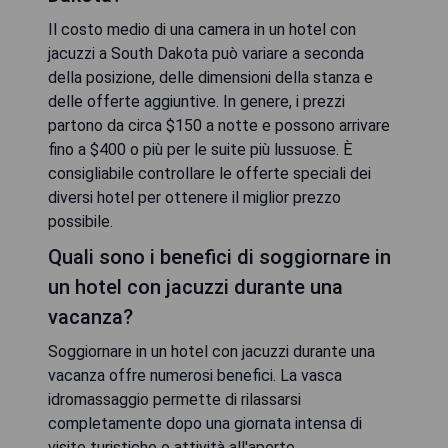
Il costo medio di una camera in un hotel con
jacuzzi a South Dakota può variare a seconda
della posizione, delle dimensioni della stanza e
delle offerte aggiuntive. In genere, i prezzi
partono da circa $150 a notte e possono arrivare
fino a $400 o più per le suite più lussuose. È
consigliabile controllare le offerte speciali dei
diversi hotel per ottenere il miglior prezzo
possibile.
Quali sono i benefici di soggiornare in
un hotel con jacuzzi durante una
vacanza?
Soggiornare in un hotel con jacuzzi durante una
vacanza offre numerosi benefici. La vasca
idromassaggio permette di rilassarsi
completamente dopo una giornata intensa di
visite turistiche o attività all'aperto.