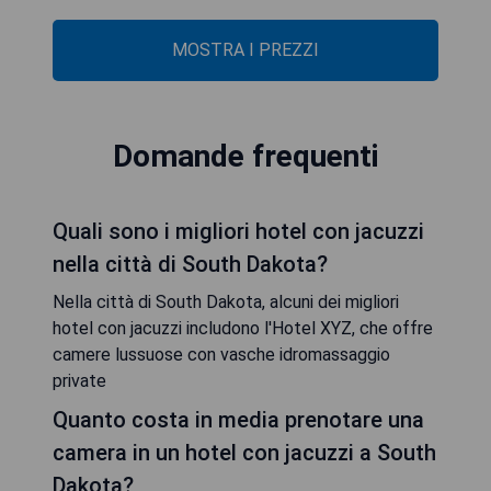
MOSTRA I PREZZI
Domande frequenti
Quali sono i migliori hotel con jacuzzi
nella città di South Dakota?
Nella città di South Dakota, alcuni dei migliori
hotel con jacuzzi includono l'Hotel XYZ, che offre
camere lussuose con vasche idromassaggio
private
Quanto costa in media prenotare una
camera in un hotel con jacuzzi a South
Dakota?