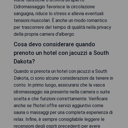
L'idromassaggio favorisce la circolazione
sanguigna, riduce lo stress e allevia eventuali
tensioni muscolari. È anche un modo romantico
per trascorrere del tempo di qualità nella privacy
della propria camera d'albergo.
Cosa devo considerare quando
prenoto un hotel con jacuzzi a South
Dakota?
Quando si prenota un hotel con jacuzzi a South
Dakota, ci sono alcune considerazioni da tenere in
conto. In primo luogo, assicurarsi che la vasca
idromassaggio sia presente nella camera o suite
scelta e che funzioni correttamente. Verificare
anche se l'hotel offre servizi aggiuntivi come
sauna o massaggi per una completa esperienza di
relax. Infine, è sempre consigliabile leggere le
recensioni degli ospiti precedenti per avere