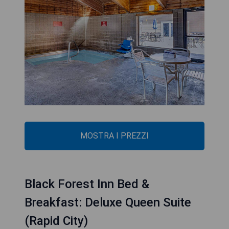
MOSTRA I PREZZI
Black Forest Inn Bed &
Breakfast: Deluxe Queen Suite
(Rapid City)