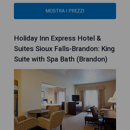
MOSTRA I PREZZI
Holiday Inn Express Hotel &
Suites Sioux Falls-Brandon: King
Suite with Spa Bath (Brandon)