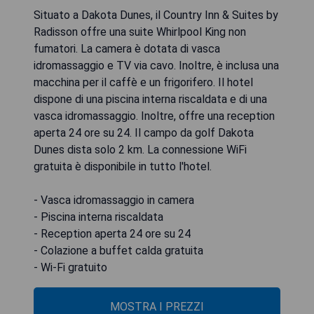
Situato a Dakota Dunes, il Country Inn & Suites by
Radisson offre una suite Whirlpool King non
fumatori. La camera è dotata di vasca
idromassaggio e TV via cavo. Inoltre, è inclusa una
macchina per il caffè e un frigorifero. Il hotel
dispone di una piscina interna riscaldata e di una
vasca idromassaggio. Inoltre, offre una reception
aperta 24 ore su 24. Il campo da golf Dakota
Dunes dista solo 2 km. La connessione WiFi
gratuita è disponibile in tutto l'hotel.
- Vasca idromassaggio in camera
- Piscina interna riscaldata
- Reception aperta 24 ore su 24
- Colazione a buffet calda gratuita
- Wi-Fi gratuito
MOSTRA I PREZZI