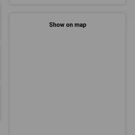
Show on map