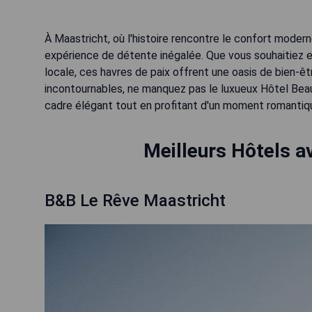
À Maastricht, où l'histoire rencontre le confort moder
expérience de détente inégalée. Que vous souhaitiez 
locale, ces havres de paix offrent une oasis de bien-
incontournables, ne manquez pas le luxueux Hôtel Beau
cadre élégant tout en profitant d'un moment romantiq
Meilleurs Hôtels a
B&B Le Rêve Maastricht