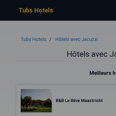
Tubs Hotels
Tubs Hotels
Hôtels avec Jacuzzi
Hôtels avec J
Meilleurs h
B&B Le Rêve Maastricht