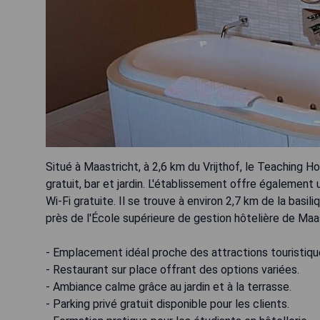
Situé à Maastricht, à 2,6 km du Vrijthof, le Teaching 
gratuit, bar et jardin. L'établissement offre égalemen
Wi-Fi gratuite. Il se trouve à environ 2,7 km de la basi
près de l'École supérieure de gestion hôtelière de Maas
- Emplacement idéal proche des attractions touristiqu
- Restaurant sur place offrant des options variées.
- Ambiance calme grâce au jardin et à la terrasse.
- Parking privé gratuit disponible pour les clients.