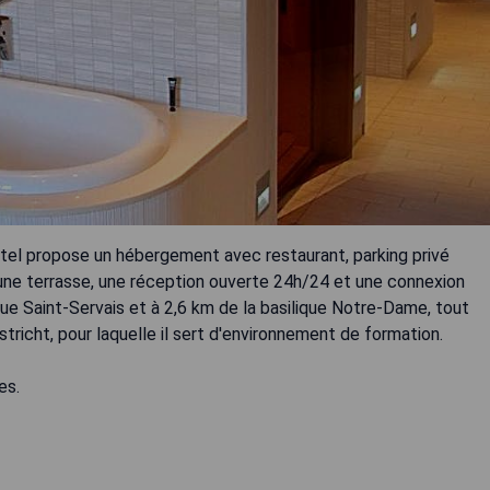
Hotel propose un hébergement avec restaurant, parking privé
t une terrasse, une réception ouverte 24h/24 et une connexion
lique Saint-Servais et à 2,6 km de la basilique Notre-Dame, tout
tricht, pour laquelle il sert d'environnement de formation.
es.