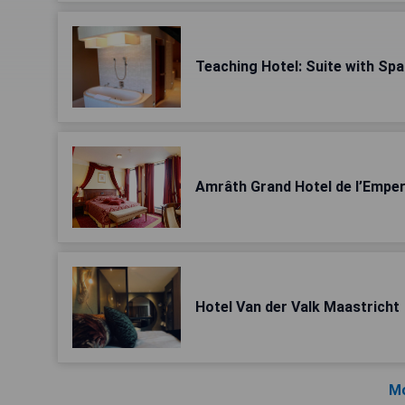
Teaching Hotel: Suite with Spa
Amrâth Grand Hotel de l’Empe
Hotel Van der Valk Maastricht
Mo