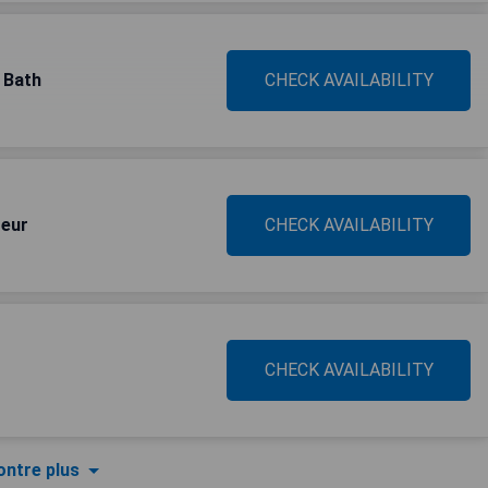
 Bath
CHECK AVAILABILITY
reur
CHECK AVAILABILITY
CHECK AVAILABILITY
ntre plus