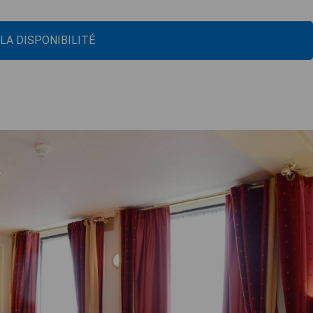
 LA DISPONIBILITÉ