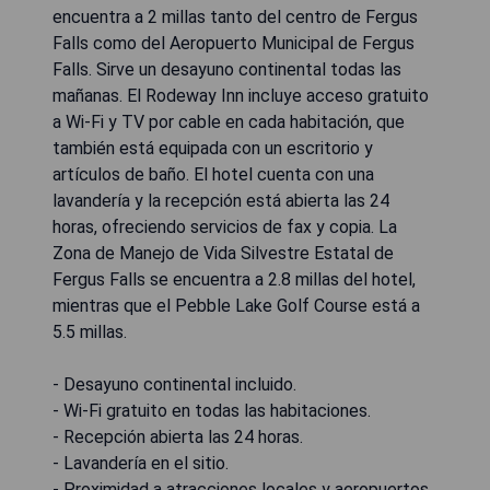
encuentra a 2 millas tanto del centro de Fergus
Falls como del Aeropuerto Municipal de Fergus
Falls. Sirve un desayuno continental todas las
mañanas. El Rodeway Inn incluye acceso gratuito
a Wi-Fi y TV por cable en cada habitación, que
también está equipada con un escritorio y
artículos de baño. El hotel cuenta con una
lavandería y la recepción está abierta las 24
horas, ofreciendo servicios de fax y copia. La
Zona de Manejo de Vida Silvestre Estatal de
Fergus Falls se encuentra a 2.8 millas del hotel,
mientras que el Pebble Lake Golf Course está a
5.5 millas.
- Desayuno continental incluido.
- Wi-Fi gratuito en todas las habitaciones.
- Recepción abierta las 24 horas.
- Lavandería en el sitio.
- Proximidad a atracciones locales y aeropuertos.