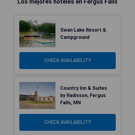
Los mejores hoteles en Fergus Falls
Swan Lake Resort &
Campground
CHECK AVAILABILITY
Country Inn & Suites
by Radisson, Fergus
Falls, MN
CHECK AVAILABILITY