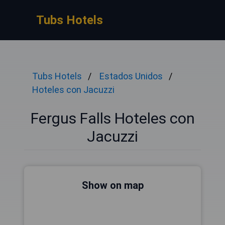
Tubs Hotels
Tubs Hotels
Estados Unidos
Hoteles con Jacuzzi
Fergus Falls Hoteles con
Jacuzzi
Show on map