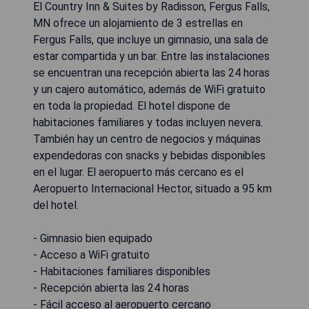
El Country Inn & Suites by Radisson, Fergus Falls,
MN ofrece un alojamiento de 3 estrellas en
Fergus Falls, que incluye un gimnasio, una sala de
estar compartida y un bar. Entre las instalaciones
se encuentran una recepción abierta las 24 horas
y un cajero automático, además de WiFi gratuito
en toda la propiedad. El hotel dispone de
habitaciones familiares y todas incluyen nevera.
También hay un centro de negocios y máquinas
expendedoras con snacks y bebidas disponibles
en el lugar. El aeropuerto más cercano es el
Aeropuerto Internacional Hector, situado a 95 km
del hotel.
- Gimnasio bien equipado
- Acceso a WiFi gratuito
- Habitaciones familiares disponibles
- Recepción abierta las 24 horas
- Fácil acceso al aeropuerto cercano