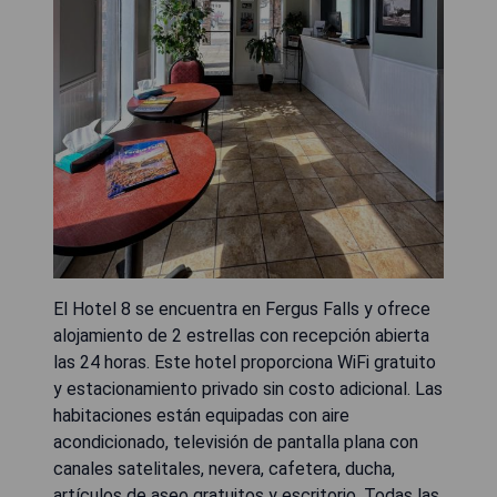
El Hotel 8 se encuentra en Fergus Falls y ofrece
alojamiento de 2 estrellas con recepción abierta
las 24 horas. Este hotel proporciona WiFi gratuito
y estacionamiento privado sin costo adicional. Las
habitaciones están equipadas con aire
acondicionado, televisión de pantalla plana con
canales satelitales, nevera, cafetera, ducha,
artículos de aseo gratuitos y escritorio. Todas las