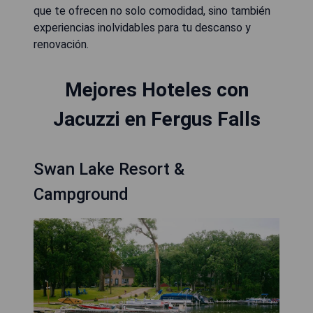
que te ofrecen no solo comodidad, sino también
experiencias inolvidables para tu descanso y
renovación.
Mejores Hoteles con
Jacuzzi en Fergus Falls
Swan Lake Resort &
Campground