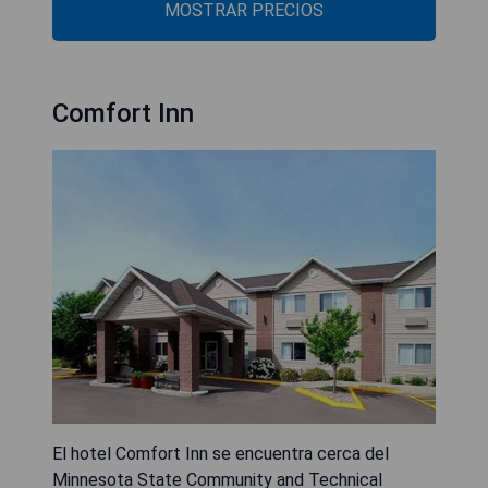
MOSTRAR PRECIOS
Comfort Inn
El hotel Comfort Inn se encuentra cerca del
Minnesota State Community and Technical