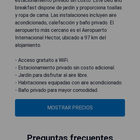
estacionamiento privado sin costo. Este bed and
breakfast dispone de jardín y proporciona toallas
y ropa de cama. Las instalaciones incluyen aire
acondicionado, calefacción y baño privado. El
aeropuerto más cercano es el Aeropuerto
Internacional Hector, ubicado a 97 km del
alojamiento.
- Acceso gratuito a WiFi.
- Estacionamiento privado sin costo adicional.
- Jardín para disfrutar al aire libre.
- Habitaciones equipadas con aire acondicionado.
- Baño privado para mayor comodidad.
MOSTRAR PRECIOS
Preguntas frecuentes