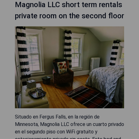
Magnolia LLC short term rentals
private room on the second floor
Situado en Fergus Falls, en la región de
Minnesota, Magnolia LLC ofrece un cuarto privado
en el segundo piso con WiFi gratuito y