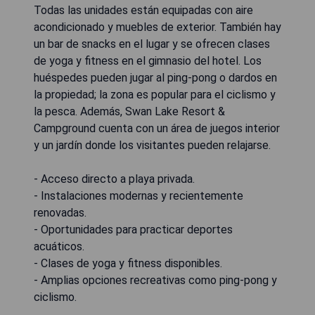
Todas las unidades están equipadas con aire
acondicionado y muebles de exterior. También hay
un bar de snacks en el lugar y se ofrecen clases
de yoga y fitness en el gimnasio del hotel. Los
huéspedes pueden jugar al ping-pong o dardos en
la propiedad; la zona es popular para el ciclismo y
la pesca. Además, Swan Lake Resort &
Campground cuenta con un área de juegos interior
y un jardín donde los visitantes pueden relajarse.
- Acceso directo a playa privada.
- Instalaciones modernas y recientemente
renovadas.
- Oportunidades para practicar deportes
acuáticos.
- Clases de yoga y fitness disponibles.
- Amplias opciones recreativas como ping-pong y
ciclismo.