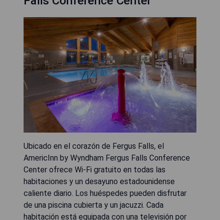
Falls Conference Center
Ubicado en el corazón de Fergus Falls, el
AmericInn by Wyndham Fergus Falls Conference
Center ofrece Wi-Fi gratuito en todas las
habitaciones y un desayuno estadounidense
caliente diario. Los huéspedes pueden disfrutar
de una piscina cubierta y un jacuzzi. Cada
habitación está equipada con una televisión por