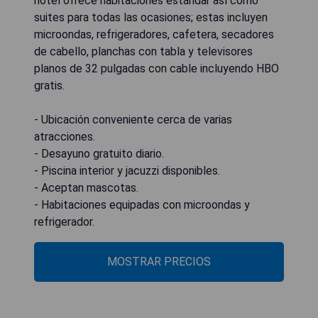
hotel ofrece habitaciones estándar así como
suites para todas las ocasiones; estas incluyen
microondas, refrigeradores, cafetera, secadores
de cabello, planchas con tabla y televisores
planos de 32 pulgadas con cable incluyendo HBO
gratis.
- Ubicación conveniente cerca de varias
atracciones.
- Desayuno gratuito diario.
- Piscina interior y jacuzzi disponibles.
- Aceptan mascotas.
- Habitaciones equipadas con microondas y
refrigerador.
MOSTRAR PRECIOS