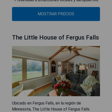
MOSTRAR PRECIOS
The Little House of Fergus Falls
Ubicado en Fergus Falls, en la región de
Minnesota, The Little House of Fergus Falls