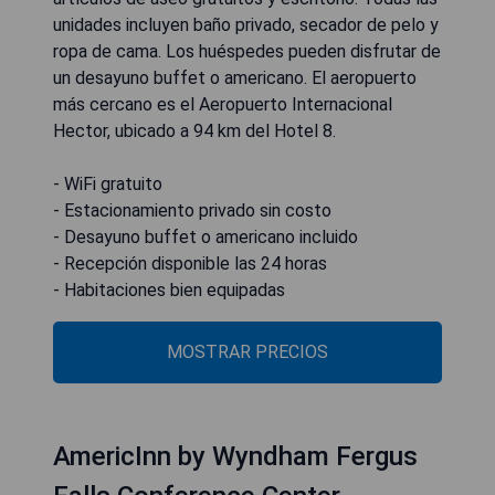
unidades incluyen baño privado, secador de pelo y
ropa de cama. Los huéspedes pueden disfrutar de
un desayuno buffet o americano. El aeropuerto
más cercano es el Aeropuerto Internacional
Hector, ubicado a 94 km del Hotel 8.
- WiFi gratuito
- Estacionamiento privado sin costo
- Desayuno buffet o americano incluido
- Recepción disponible las 24 horas
- Habitaciones bien equipadas
MOSTRAR PRECIOS
AmericInn by Wyndham Fergus