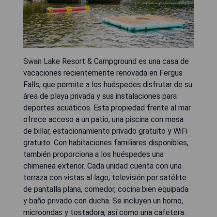
Swan Lake Resort & Campground es una casa de
vacaciones recientemente renovada en Fergus
Falls, que permite a los huéspedes disfrutar de su
área de playa privada y sus instalaciones para
deportes acuáticos. Esta propiedad frente al mar
ofrece acceso a un patio, una piscina con mesa
de billar, estacionamiento privado gratuito y WiFi
gratuito. Con habitaciones familiares disponibles,
también proporciona a los huéspedes una
chimenea exterior. Cada unidad cuenta con una
terraza con vistas al lago, televisión por satélite
de pantalla plana, comedor, cocina bien equipada
y baño privado con ducha. Se incluyen un horno,
microondas y tostadora, así como una cafetera.