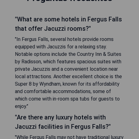
"What are some hotels in Fergus Falls
that offer Jacuzzi rooms?"
"In Fergus Falls, several hotels provide rooms
equipped with Jacuzzis for a relaxing stay.
Notable options include the Country Inn & Suites
by Radisson, which features spacious suites with
private Jacuzzis and a convenient location near
local attractions. Another excellent choice is the
Super 8 by Wyndham, known for its affordability
and comfortable accommodations, some of
which come with in-room spa tubs for guests to
enjoy."
"Are there any luxury hotels with
Jacuzzi facilities in Fergus Falls?"
"While Fergus Falls may not have traditional luxury