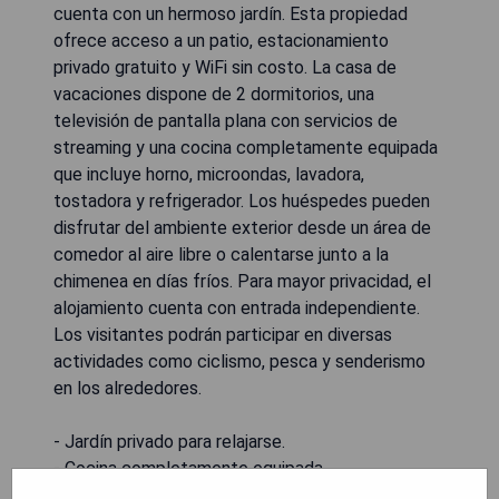
cuenta con un hermoso jardín. Esta propiedad
ofrece acceso a un patio, estacionamiento
privado gratuito y WiFi sin costo. La casa de
vacaciones dispone de 2 dormitorios, una
televisión de pantalla plana con servicios de
streaming y una cocina completamente equipada
que incluye horno, microondas, lavadora,
tostadora y refrigerador. Los huéspedes pueden
disfrutar del ambiente exterior desde un área de
comedor al aire libre o calentarse junto a la
chimenea en días fríos. Para mayor privacidad, el
alojamiento cuenta con entrada independiente.
Los visitantes podrán participar en diversas
actividades como ciclismo, pesca y senderismo
en los alrededores.
- Jardín privado para relajarse.
- Cocina completamente equipada.
- Ideal para actividades al aire libre.