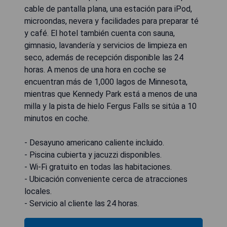
cable de pantalla plana, una estación para iPod,
microondas, nevera y facilidades para preparar té
y café. El hotel también cuenta con sauna,
gimnasio, lavandería y servicios de limpieza en
seco, además de recepción disponible las 24
horas. A menos de una hora en coche se
encuentran más de 1,000 lagos de Minnesota,
mientras que Kennedy Park está a menos de una
milla y la pista de hielo Fergus Falls se sitúa a 10
minutos en coche.
- Desayuno americano caliente incluido.
- Piscina cubierta y jacuzzi disponibles.
- Wi-Fi gratuito en todas las habitaciones.
- Ubicación conveniente cerca de atracciones
locales.
- Servicio al cliente las 24 horas.