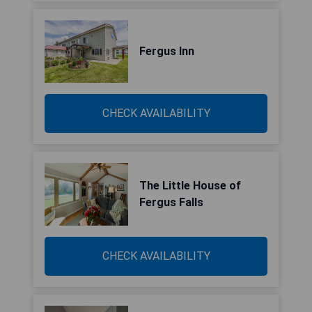
Fergus Inn
CHECK AVAILABILITY
The Little House of
Fergus Falls
CHECK AVAILABILITY