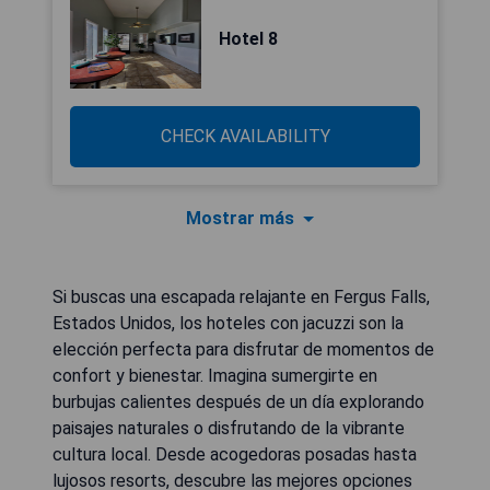
Hotel 8
CHECK AVAILABILITY
Mostrar más
Si buscas una escapada relajante en Fergus Falls,
Estados Unidos, los hoteles con jacuzzi son la
elección perfecta para disfrutar de momentos de
confort y bienestar. Imagina sumergirte en
burbujas calientes después de un día explorando
paisajes naturales o disfrutando de la vibrante
cultura local. Desde acogedoras posadas hasta
lujosos resorts, descubre las mejores opciones