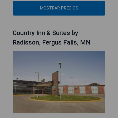
MOSTRAR PRECIOS
Country Inn & Suites by
Radisson, Fergus Falls, MN