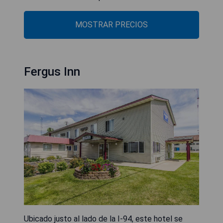
MOSTRAR PRECIOS
Fergus Inn
Ubicado justo al lado de la I-94, este hotel se