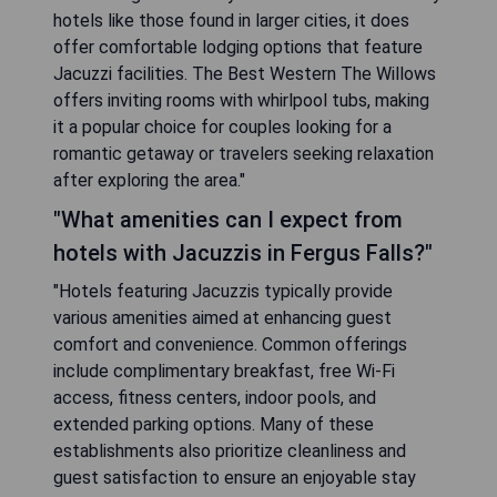
hotels like those found in larger cities, it does
offer comfortable lodging options that feature
Jacuzzi facilities. The Best Western The Willows
offers inviting rooms with whirlpool tubs, making
it a popular choice for couples looking for a
romantic getaway or travelers seeking relaxation
after exploring the area."
"What amenities can I expect from
hotels with Jacuzzis in Fergus Falls?"
"Hotels featuring Jacuzzis typically provide
various amenities aimed at enhancing guest
comfort and convenience. Common offerings
include complimentary breakfast, free Wi-Fi
access, fitness centers, indoor pools, and
extended parking options. Many of these
establishments also prioritize cleanliness and
guest satisfaction to ensure an enjoyable stay