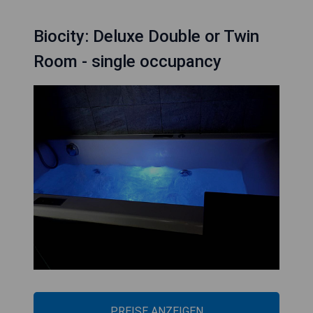
Biocity: Deluxe Double or Twin
Room - single occupancy
PREISE ANZEIGEN