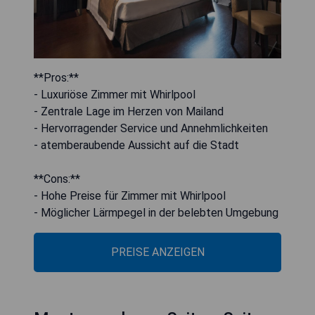
**Pros:**
- Luxuriöse Zimmer mit Whirlpool
- Zentrale Lage im Herzen von Mailand
- Hervorragender Service und Annehmlichkeiten
- atemberaubende Aussicht auf die Stadt
**Cons:**
- Hohe Preise für Zimmer mit Whirlpool
- Möglicher Lärmpegel in der belebten Umgebung
PREISE ANZEIGEN