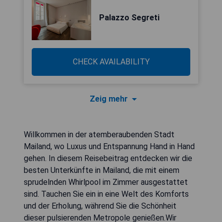
Palazzo Segreti
CHECK AVAILABILITY
Zeig mehr
Willkommen in der atemberaubenden Stadt
Mailand, wo Luxus und Entspannung Hand in Hand
gehen. In diesem Reisebeitrag entdecken wir die
besten Unterkünfte in Mailand, die mit einem
sprudelnden Whirlpool im Zimmer ausgestattet
sind. Tauchen Sie ein in eine Welt des Komforts
und der Erholung, während Sie die Schönheit
dieser pulsierenden Metropole genießen.Wir