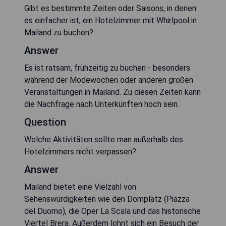
Gibt es bestimmte Zeiten oder Saisons, in denen
es einfacher ist, ein Hotelzimmer mit Whirlpool in
Mailand zu buchen?
Answer
Es ist ratsam, frühzeitig zu buchen - besonders
während der Modewochen oder anderen großen
Veranstaltungen in Mailand. Zu diesen Zeiten kann
die Nachfrage nach Unterkünften hoch sein.
Question
Welche Aktivitäten sollte man außerhalb des
Hotelzimmers nicht verpassen?
Answer
Mailand bietet eine Vielzahl von
Sehenswürdigkeiten wie den Domplatz (Piazza
del Duomo), die Oper La Scala und das historische
Viertel Brera. Außerdem lohnt sich ein Besuch der