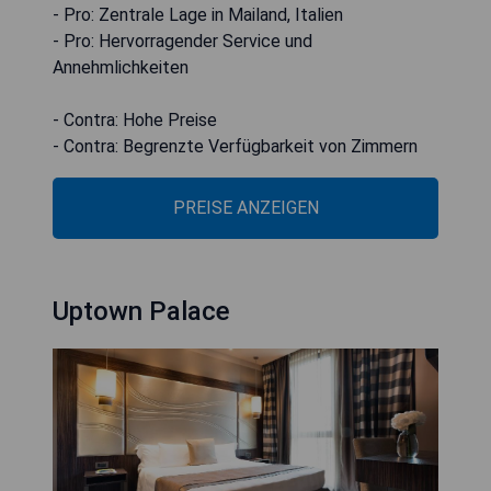
- Pro: Zentrale Lage in Mailand, Italien
- Pro: Hervorragender Service und
Annehmlichkeiten
- Contra: Hohe Preise
- Contra: Begrenzte Verfügbarkeit von Zimmern
PREISE ANZEIGEN
Uptown Palace