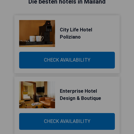
Die besten hotels in Mailand
City Life Hotel
Poliziano
CHECK AVAILABILITY
Enterprise Hotel
Design & Boutique
CHECK AVAILABILITY