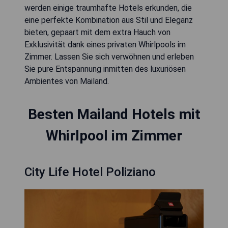
werden einige traumhafte Hotels erkunden, die
eine perfekte Kombination aus Stil und Eleganz
bieten, gepaart mit dem extra Hauch von
Exklusivität dank eines privaten Whirlpools im
Zimmer. Lassen Sie sich verwöhnen und erleben
Sie pure Entspannung inmitten des luxuriösen
Ambientes von Mailand.
Besten Mailand Hotels mit
Whirlpool im Zimmer
City Life Hotel Poliziano