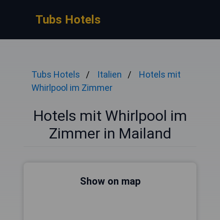
Tubs Hotels
Tubs Hotels
Italien
Hotels mit
Whirlpool im Zimmer
Hotels mit Whirlpool im
Zimmer in Mailand
Show on map