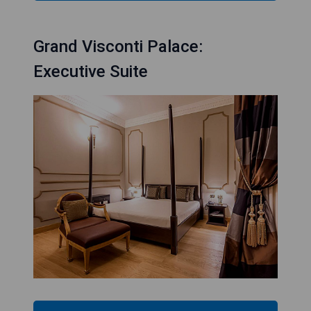
Grand Visconti Palace:
Executive Suite