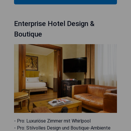
Enterprise Hotel Design &
Boutique
- Pro: Luxuriöse Zimmer mit Whirlpool
- Pro: Stilvolles Design und Boutique-Ambiente