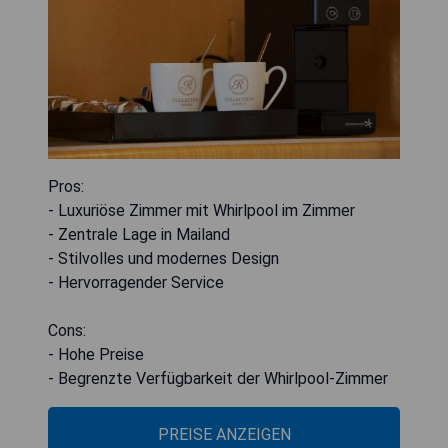
Pros:
- Luxuriöse Zimmer mit Whirlpool im Zimmer
- Zentrale Lage in Mailand
- Stilvolles und modernes Design
- Hervorragender Service
Cons:
- Hohe Preise
- Begrenzte Verfügbarkeit der Whirlpool-Zimmer
PREISE ANZEIGEN