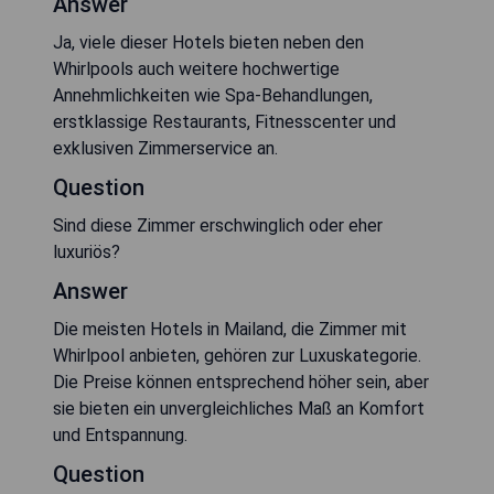
Answer
Ja, viele dieser Hotels bieten neben den
Whirlpools auch weitere hochwertige
Annehmlichkeiten wie Spa-Behandlungen,
erstklassige Restaurants, Fitnesscenter und
exklusiven Zimmerservice an.
Question
Sind diese Zimmer erschwinglich oder eher
luxuriös?
Answer
Die meisten Hotels in Mailand, die Zimmer mit
Whirlpool anbieten, gehören zur Luxuskategorie.
Die Preise können entsprechend höher sein, aber
sie bieten ein unvergleichliches Maß an Komfort
und Entspannung.
Question