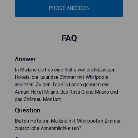
PREISE ANZEIGEN
FAQ
Answer
In Mailand gibt es eine Reihe von erstklassigen
Hotels, die luxuriöse Zimmer mit Whirlpools
anbieten. Zu den Top-Optionen gehören das
Armani Hotel Milano, das Rosa Grand Milano und
das Château Monfort.
Question
Bieten Hotels in Mailand mit Whirlpool im Zimmer
zusätzliche Annehmlichkeiten?