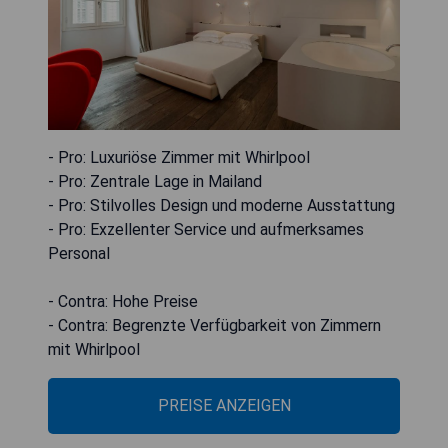
- Pro: Luxuriöse Zimmer mit Whirlpool
- Pro: Zentrale Lage in Mailand
- Pro: Stilvolles Design und moderne Ausstattung
- Pro: Exzellenter Service und aufmerksames
Personal
- Contra: Hohe Preise
- Contra: Begrenzte Verfügbarkeit von Zimmern
mit Whirlpool
PREISE ANZEIGEN