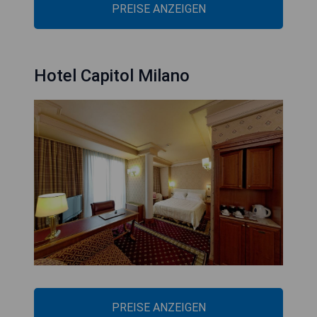
PREISE ANZEIGEN
Hotel Capitol Milano
PREISE ANZEIGEN