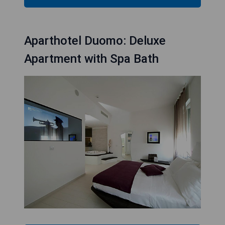
Aparthotel Duomo: Deluxe
Apartment with Spa Bath