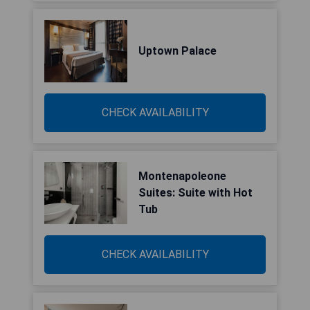
Uptown Palace
CHECK AVAILABILITY
Montenapoleone
Suites: Suite with Hot
Tub
CHECK AVAILABILITY