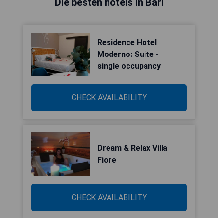
Die besten hotels in Bari
Residence Hotel
Moderno: Suite -
single occupancy
CHECK AVAILABILITY
Dream & Relax Villa
Fiore
CHECK AVAILABILITY