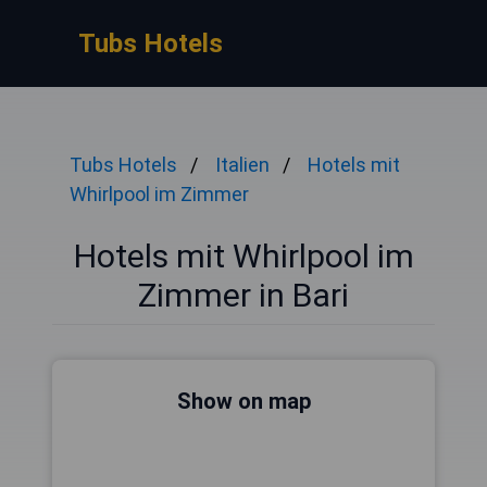
Tubs Hotels
Tubs Hotels
Italien
Hotels mit
Whirlpool im Zimmer
Hotels mit Whirlpool im
Zimmer in Bari
Show on map