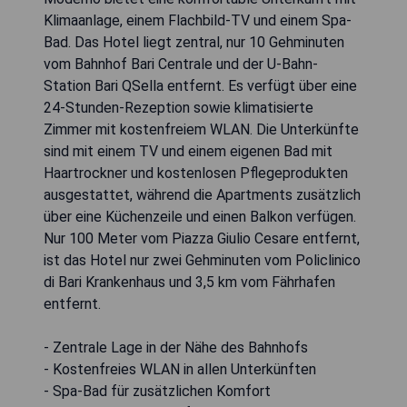
Klimaanlage, einem Flachbild-TV und einem Spa-
Bad. Das Hotel liegt zentral, nur 10 Gehminuten
vom Bahnhof Bari Centrale und der U-Bahn-
Station Bari QSella entfernt. Es verfügt über eine
24-Stunden-Rezeption sowie klimatisierte
Zimmer mit kostenfreiem WLAN. Die Unterkünfte
sind mit einem TV und einem eigenen Bad mit
Haartrockner und kostenlosen Pflegeprodukten
ausgestattet, während die Apartments zusätzlich
über eine Küchenzeile und einen Balkon verfügen.
Nur 100 Meter vom Piazza Giulio Cesare entfernt,
ist das Hotel nur zwei Gehminuten vom Policlinico
di Bari Krankenhaus und 3,5 km vom Fährhafen
entfernt.
- Zentrale Lage in der Nähe des Bahnhofs
- Kostenfreies WLAN in allen Unterkünften
- Spa-Bad für zusätzlichen Komfort