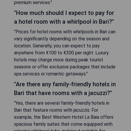
premium services."
"How much should I expect to pay for
a hotel room with a whirlpool in Bari?"
"Prices for hotel rooms with whirlpools in Bari can
vary significantly depending on the season and
location. Generally, you can expect to pay
anywhere from €100 to €300 per night. Luxury
hotels may charge more during peak tourist
seasons or offer exclusive packages that include
spa services or romantic getaways."
"Are there any family-friendly hotels in
Bari that have rooms with a jacuzzi?"
"Yes, there are several family-friendly hotels in
Bari that feature rooms with jacuzzis. For
example, the Best Western Hotel La Baia offers
spacious family suites that come equipped with