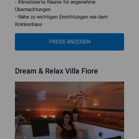
- Klimatisierte Räume für angenehme
Übernachtungen
- Nähe zu wichtigen Einrichtungen wie dem
Krankenhaus
PREISE ANZEIGEN
Dream & Relax Villa Fiore