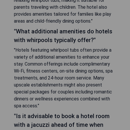
relaxing whirlpool tubs, making it suitable for
parents traveling with children. The hotel also
provides amenities tailored for families like play
areas and child-friendly dining options."
"What additional amenities do hotels
with whirpools typically offer?"
"Hotels featuring whirlpool tubs often provide a
variety of additional amenities to enhance your
stay. Common offerings include complimentary
Wi-Fi, fitness centers, on-site dining options, spa
treatments, and 24-hour room service. Many
upscale establishments might also present
special packages for couples including romantic
dinners or wellness experiences combined with
spa access."
"Is it advisable to book a hotel room
with a jacuzzi ahead of time when