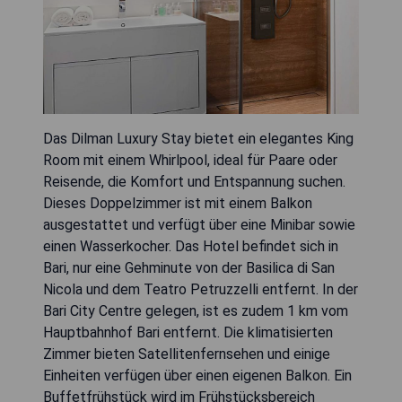
Das Dilman Luxury Stay bietet ein elegantes King
Room mit einem Whirlpool, ideal für Paare oder
Reisende, die Komfort und Entspannung suchen.
Dieses Doppelzimmer ist mit einem Balkon
ausgestattet und verfügt über eine Minibar sowie
einen Wasserkocher. Das Hotel befindet sich in
Bari, nur eine Gehminute von der Basilica di San
Nicola und dem Teatro Petruzzelli entfernt. In der
Bari City Centre gelegen, ist es zudem 1 km vom
Hauptbahnhof Bari entfernt. Die klimatisierten
Zimmer bieten Satellitenfernsehen und einige
Einheiten verfügen über einen eigenen Balkon. Ein
Buffetfrühstück wird im Frühstücksbereich