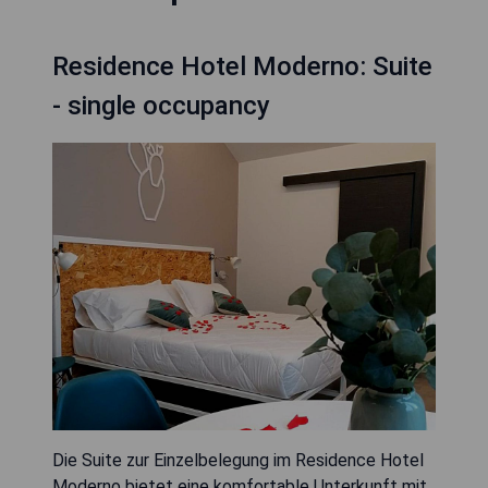
Residence Hotel Moderno: Suite
- single occupancy
Die Suite zur Einzelbelegung im Residence Hotel
Moderno bietet eine komfortable Unterkunft mit