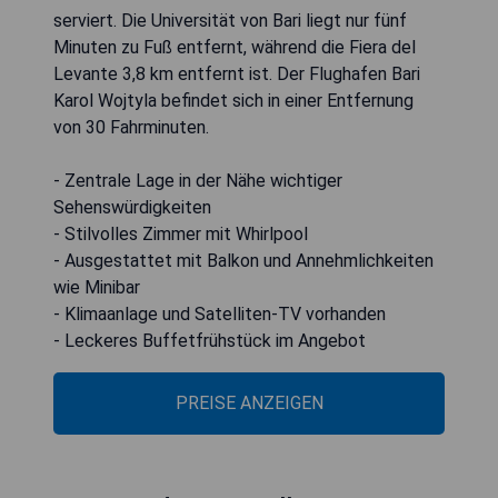
serviert. Die Universität von Bari liegt nur fünf
Minuten zu Fuß entfernt, während die Fiera del
Levante 3,8 km entfernt ist. Der Flughafen Bari
Karol Wojtyla befindet sich in einer Entfernung
von 30 Fahrminuten.
- Zentrale Lage in der Nähe wichtiger
Sehenswürdigkeiten
- Stilvolles Zimmer mit Whirlpool
- Ausgestattet mit Balkon und Annehmlichkeiten
wie Minibar
- Klimaanlage und Satelliten-TV vorhanden
- Leckeres Buffetfrühstück im Angebot
PREISE ANZEIGEN