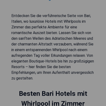
Entdecken Sie die verführerische Seite von Bari,
Italien, wo luxuriöse Hotels mit Whirlpools im
Zimmer das perfekte Ambiente für eine
romantische Auszeit bieten. Lassen Sie sich von
den sanften Wellen des Adriatischen Meeres und
der charmanten Altstadt verzaubern, während Sie
in einem entspannenden Whirlpool nach einem
aufregenden Tag voller Erkundungen relaxen. Von
eleganten Boutique-Hotels bis hin zu großzügigen
Resorts – hier finden Sie die besten
Empfehlungen, um Ihren Aufenthalt unvergesslich
zu gestalten.
Besten Bari Hotels mit
Whirlpool im Zimmer