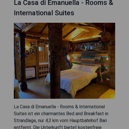
La Casa di Emanuella - Rooms &
International Suites
La Casa di Emanuella - Rooms & International
Suites ist ein charmantes Bed and Breakfast in
Strandlage, nur 4,3 km vom Hauptbahnhof Bari
entfernt. Die Unterkunft bietet kostenfreie