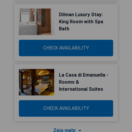
Dilman Luxury Stay:
King Room with Spa
Bath
CHECK AVAILABILITY
La Casa di Emanuella -
Rooms &
International Suites
CHECK AVAILABILITY
Zeig mehr